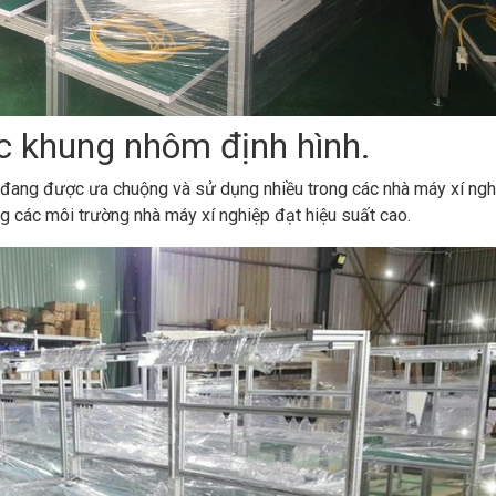
c khung nhôm định hình.
 đang được ưa chuộng và sử dụng nhiều trong các nhà máy xí ngh
 các môi trường nhà máy xí nghiệp đạt hiệu suất cao.