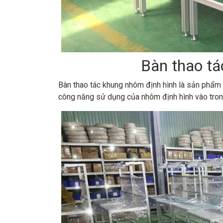
Bàn thao tá
Bàn thao tác khung nhôm định hình là sản phẩm
công năng sử dụng của nhôm định hình vào trong