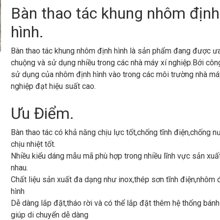
Bàn thao tác khung nhôm định
hình.
Bàn thao tác khung nhôm định hình là sản phẩm đang được ư
chuộng và sử dụng nhiều trong các nhà máy xí nghiệp.Bới côn
sử dụng của nhôm định hình vào trong các môi trường nhà má
nghiệp đạt hiệu suất cao.
Ưu Điểm.
Bàn thao tác có khả năng chịu lực tốt,chống tĩnh điện,chống n
chịu nhiệt tốt.
Nhiều kiểu dáng mẫu mã phù hợp trong nhiều lĩnh vực sản xuấ
nhau.
Chất liệu sản xuất đa dạng như inox,thép sơn tĩnh điện,nhôm 
hình
Dễ dàng lắp đặt,tháo rời và có thể lắp đặt thêm hệ thống bánh
giúp di chuyển dễ dàng