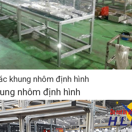
ác khung nhôm định hình
hung nhôm định hình