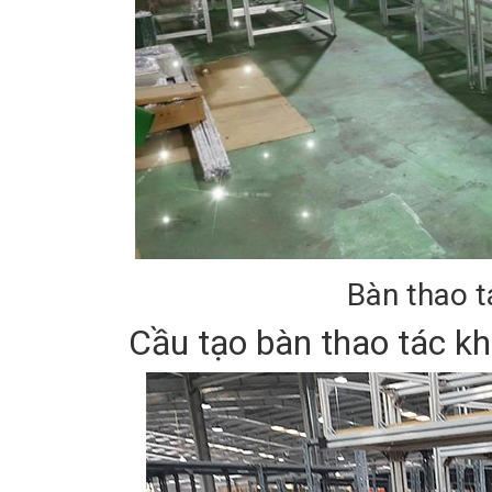
Bàn thao t
Cầu tạo bàn thao tác k