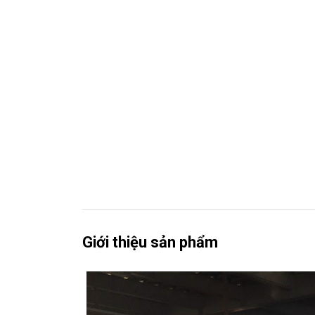
Giới thiệu sản phẩm