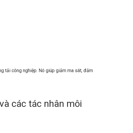
băng tải công nghiệp. Nó giúp giảm ma sát, đảm
 và các tác nhân môi