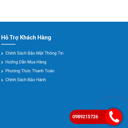
Hỗ Trợ Khách Hàng
Chính Sách Bảo Mật Thông Tin
Hướng Dẫn Mua Hàng
Phương Thức Thanh Toán
Chính Sách Bảo Hành
0989215726