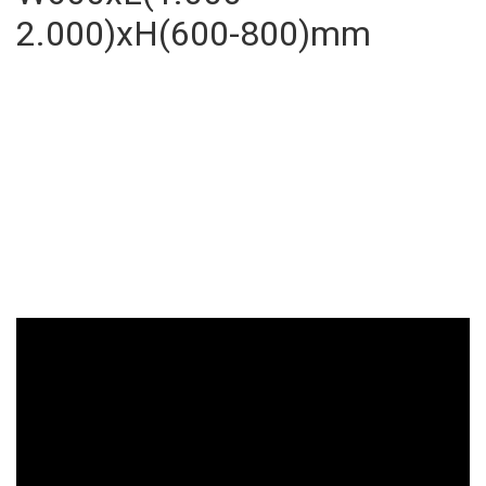
2.000)xH(600-800)mm