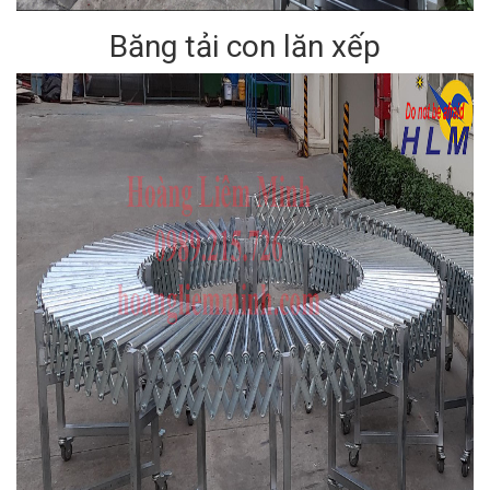
Băng tải con lăn xếp