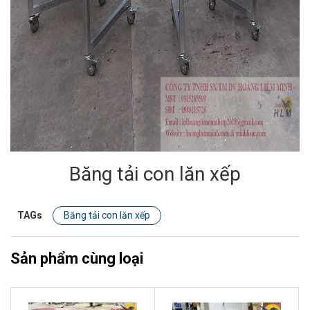
Băng tải con lăn xếp
TAGs
Băng tải con lăn xếp
Sản phẩm cùng loại