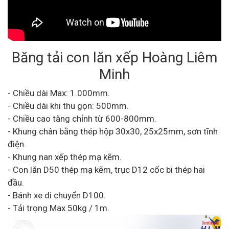
Băng tải con lăn xếp Hoàng Liêm
Minh
- Chiều dài Max: 1.000mm.
- Chiều dài khi thu gọn: 500mm.
- Chiều cao tăng chỉnh từ 600-800mm.
- Khung chân bằng thép hộp 30x30, 25x25mm, sơn tĩnh
điện.
- Khung nan xếp thép mạ kẽm.
- Con lăn D50 thép mạ kẽm, trục D12 cốc bi thép hai
đầu.
- Bánh xe di chuyển D100.
- Tải trọng Max 50kg / 1m.