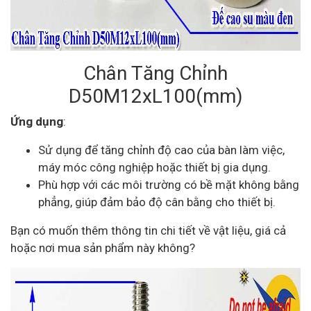
Chân Tăng Chỉnh
D50M12xL100(mm)
Ứng dụng
:
Sử dụng để tăng chỉnh độ cao của bàn làm việc,
máy móc công nghiệp hoặc thiết bị gia dụng.
Phù hợp với các môi trường có bề mặt không bằng
phẳng, giúp đảm bảo độ cân bằng cho thiết bị.
Bạn có muốn thêm thông tin chi tiết về vật liệu, giá cả
hoặc nơi mua sản phẩm này không?