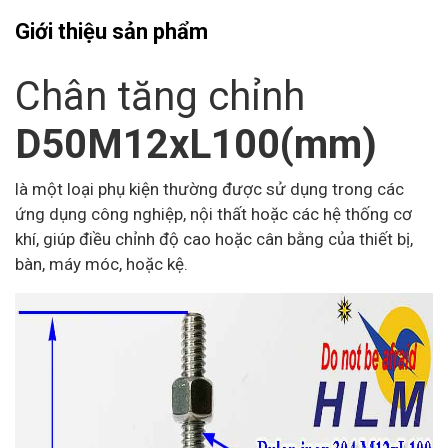
Giới thiệu sản phẩm
Chân tăng chỉnh
D50M12xL100(mm)
là một loại phụ kiện thường được sử dụng trong các
ứng dụng công nghiệp, nội thất hoặc các hệ thống cơ
khí, giúp điều chỉnh độ cao hoặc cân bằng của thiết bị,
bàn, máy móc, hoặc kệ.