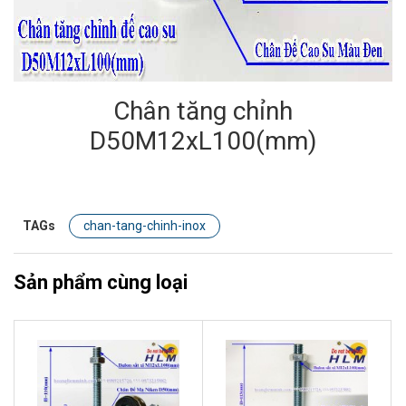
Chân tăng chỉnh
D50M12xL100(mm)
TAGs
chan-tang-chinh-inox
Sản phẩm cùng loại