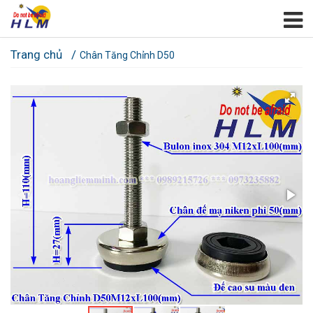
Trang chủ
Chân Tăng Chỉnh D50