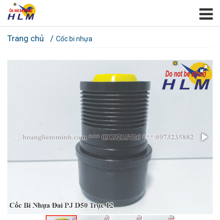
Trang chủ
Cốc bi nhựa