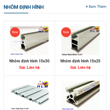
NHÔM ĐỊNH HÌNH
Xem Thêm
New
New
Nhôm định hình 15x30
Nhôm định hình 15x25
Giá: Liên hệ
Giá: Liên hệ