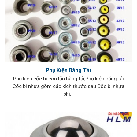
Phụ Kiện Băng Tải
Phụ kiện cốc bi con lăn băng tải,Phụ kiện băng tải
Cốc bi nhựa gồm các kích thước sau Cốc bi nhựa
phi...