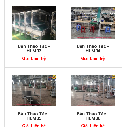
Bàn Thao Tác -
Bàn Thao Tác -
HLM03
HLM04
Giá: Liên hệ
Giá: Liên hệ
Bàn Thao Tác -
Bàn Thao Tác -
HLM05
HLM06
Giá: Liên hệ
Giá: Liên hệ