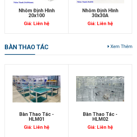
Nhôm Định Hình
Nhôm Định Hình
20x100
30x30A
Giá: Liên hệ
Giá: Liên hệ
BÀN THAO TÁC
Xem Thêm
Bàn Thao Tác -
Bàn Thao Tác -
HLM01
HLM02
Giá: Liên hệ
Giá: Liên hệ