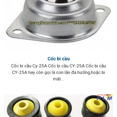
Cốc bi cầu
Cốc bi cầu Cy-25A Cốc bi cầu CY-25A Cốc bi cầu
CY-25A hay còn gọi là con lăn đa hướng,hoặc bi
mắt...