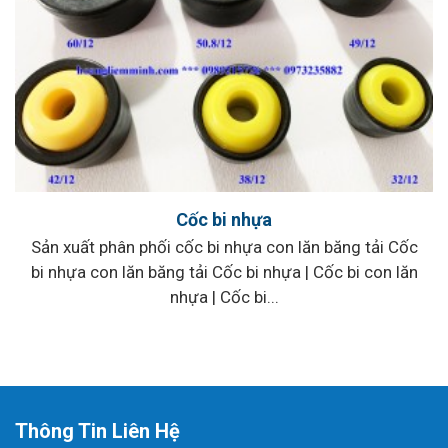
Cốc bi nhựa
Sản xuất phân phối cốc bi nhựa con lăn băng tải Cốc
bi nhựa con lăn băng tải Cốc bi nhựa | Cốc bi con lăn
nhựa | Cốc bi...
Thông Tin Liên Hệ