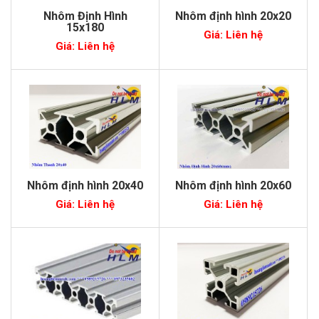
Nhôm Định Hình
Nhôm định hình 20x20
15x180
Giá: Liên hệ
Giá: Liên hệ
Nhôm định hình 20x40
Nhôm định hình 20x60
Giá: Liên hệ
Giá: Liên hệ