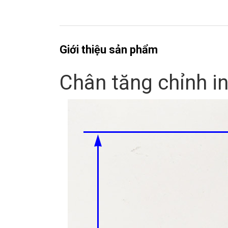
Giới thiệu sản phẩm
Chân tăng chỉnh 