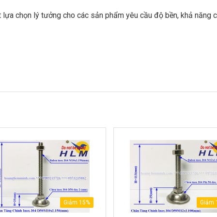
lựa chọn lý tưởng cho các sản phẩm yêu cầu độ bền, khả năng c
Giảm 15%
Giảm 