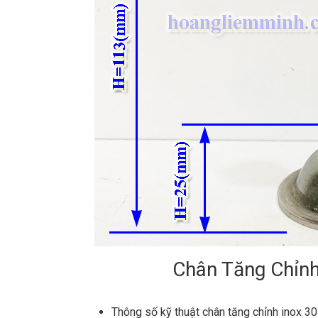
Chân Tăng Chỉn
Thông số kỹ thuật chân tăng chỉnh inox