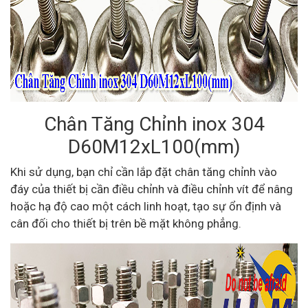
Chân Tăng Chỉnh inox 304
D60M12xL100(mm)
Khi sử dụng, bạn chỉ cần lắp đặt chân tăng chỉnh vào
đáy của thiết bị cần điều chỉnh và điều chỉnh vít để nâng
hoặc hạ độ cao một cách linh hoạt, tạo sự ổn định và
cân đối cho thiết bị trên bề mặt không phẳng.