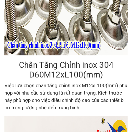
Chân Tăng Chỉnh inox 304
D60M12xL100(mm)
Việc lựa chọn chân tăng chỉnh inox M12xL100(mm) phù
hợp với nhu cầu sử dụng là rất quan trọng. Kích thước
này phù hợp cho việc điều chỉnh độ cao của các thiết bị
có trọng lượng nhẹ đến trung bình.