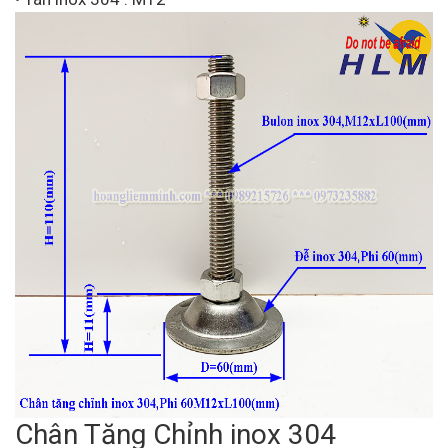
Chân Tăng Chỉnh inox 304