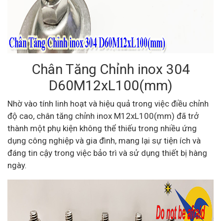
Chân Tăng Chỉnh inox 304
D60M12xL100(mm)
Nhờ vào tính linh hoạt và hiệu quả trong việc điều chỉnh
độ cao, chân tăng chỉnh inox M12xL100(mm) đã trở
thành một phụ kiện không thể thiếu trong nhiều ứng
dụng công nghiệp và gia đình, mang lại sự tiện ích và
đáng tin cậy trong việc bảo trì và sử dụng thiết bị hàng
ngày.