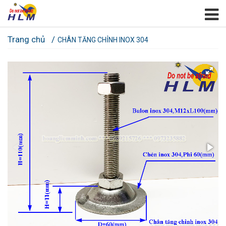
Trang chủ
CHÂN TĂNG CHỈNH INOX 304