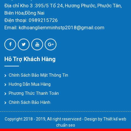
Địa chỉ Kho 3 :395/5 Tổ 24, Hương Phước, Phước Tân,
Biên Hòa,Đồng Nai
Điện thoại: 0989215726
Email: kdhoangliemminhstp2018@gmail.com
Hỗ Trợ Khách Hàng
Chính Sách Bảo Mật Thông Tin
Hướng Dẫn Mua Hàng
Phương Thức Thanh Toán
Chính Sách Bảo Hành
Copyright 2018 - 2019, All right reserviced - Design by
Thiết kế web
chuẩn seo