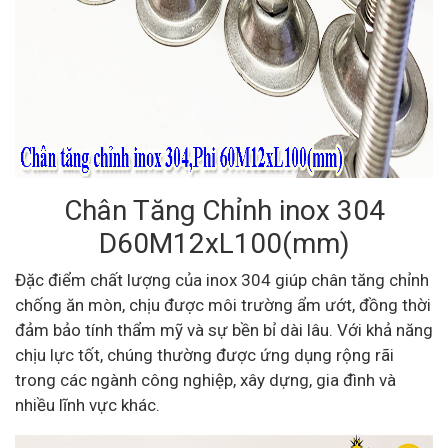
Chân Tăng Chỉnh inox 304
D60M12xL100(mm)
Đặc điểm chất lượng của inox 304 giúp chân tăng chỉnh
chống ăn mòn, chịu được môi trường ẩm ướt, đồng thời
đảm bảo tính thẩm mỹ và sự bền bỉ dài lâu. Với khả năng
chịu lực tốt, chúng thường được ứng dụng rộng rãi
trong các ngành công nghiệp, xây dựng, gia đình và
nhiều lĩnh vực khác.