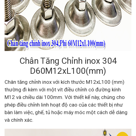
Chân Tăng Chỉnh inox 304
D60M12xL100(mm)
Chân tăng chỉnh inox với kích thước M12xL100 (mm)
thường đi kèm với một vít điều chỉnh có đường kính
M12 và chiều dài 100mm. Với thiết kế này, chúng cho
phép điều chỉnh linh hoạt độ cao của các thiết bị như
bàn làm việc, ghế, tủ hoặc máy móc một cách dễ dàng
và chính xác.