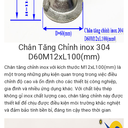
Chân Tăng Chỉnh inox 304
D60M12xL100(mm)
Chân tăng chỉnh inox với kích thước M12xL100(mm) là
một trong những phụ kiện quan trọng trong việc điều
chỉnh độ cao và ổn định cho các thiết bị công nghiệp,
gia đình và nhiều ứng dụng khác. Với chất liệu thép
không gỉ inox chất lượng cao, chân tăng chỉnh này được
thiết kế để chịu được điều kiện môi trường khắc nghiệt
và đảm bảo tính bền bỉ, đáng tin cậy theo thời gian.