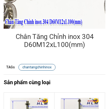
Chân Tăng Chỉnh inox 304
D60M12xL100(mm)
TAGs
chantangchinhinox
Sản phẩm cùng loại