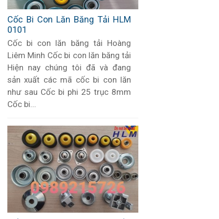
Cốc Bi Con Lăn Băng Tải HLM
0101
Cốc bi con lăn băng tải Hoàng
Liêm Minh Cốc bi con lăn băng tải
Hiện nay chúng tôi đã và đang
sản xuất các mã cốc bi con lăn
như sau Cốc bi phi 25 trục 8mm
Cốc bi...