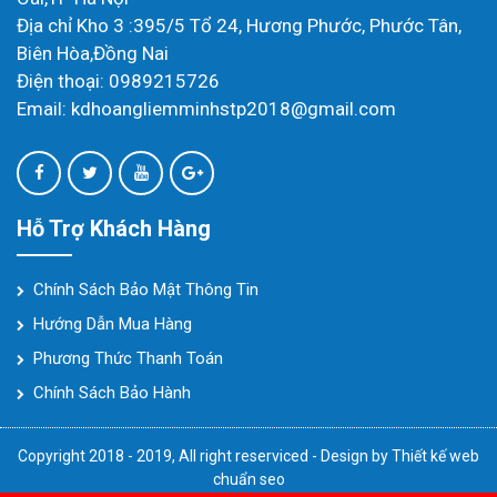
Địa chỉ Kho 3 :395/5 Tổ 24, Hương Phước, Phước Tân,
Biên Hòa,Đồng Nai
Điện thoại: 0989215726
Email: kdhoangliemminhstp2018@gmail.com
Hỗ Trợ Khách Hàng
Chính Sách Bảo Mật Thông Tin
Hướng Dẫn Mua Hàng
Phương Thức Thanh Toán
Chính Sách Bảo Hành
Copyright 2018 - 2019, All right reserviced - Design by
Thiết kế web
chuẩn seo