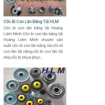
Cốc Bi Con Lăn Băng Tải HLM
Cốc bi con lăn băng tải Hoàng
Liêm Minh Cốc bi con lăn băng tải
Hoàng Liêm Minh chuyên sản
xuất cốc bi con lăn băng tải,cốc bi
con lăn tải nặng,cốc bi con lăn tải
nhẹ,cốc bi nhựa phục...